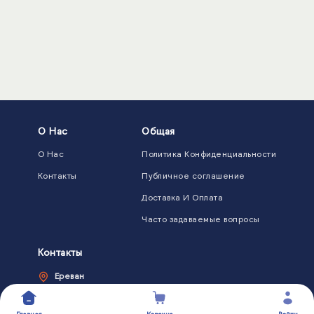
О Нас
Общая
О Нас
Политика Конфиденциальности
Контакты
Публичное соглашение
Доставка И Оплата
Часто задаваемые вопросы
Контакты
Ереван
094322120