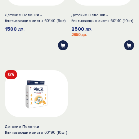
Детские Пеленки -
Детские Пеленки -
Впитывающие листы 60*40 (5шт)
Впитывающие листы 60*40 (10шт)
1500
2500
др.
др.
2850
др.
6%
Детские Пеленки -
Впитывающие листы 60*90 (10шт)