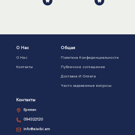
О Нас
Общая
О Нас
Политика Конфиденциальности
Контакты
Публичное соглашение
Доставка И Оплата
Часто задаваемые вопросы
Контакты
Ереван
094322120
info@aiwibi.am