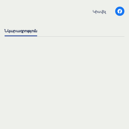
Կիսվել
Նկարագրություն