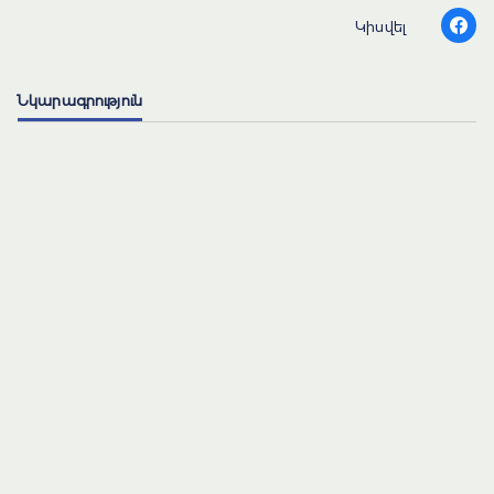
Կիսվել
Նկարագրություն