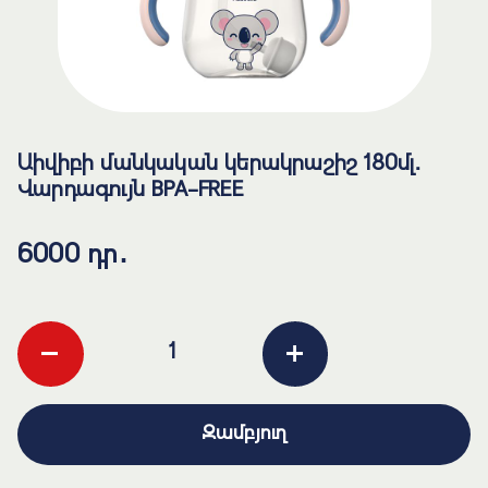
Աիվիբի մանկական կերակրաշիշ 180մլ․
Վարդագույն BPA-FREE
6000 դր․
-
+
Զամբյուղ