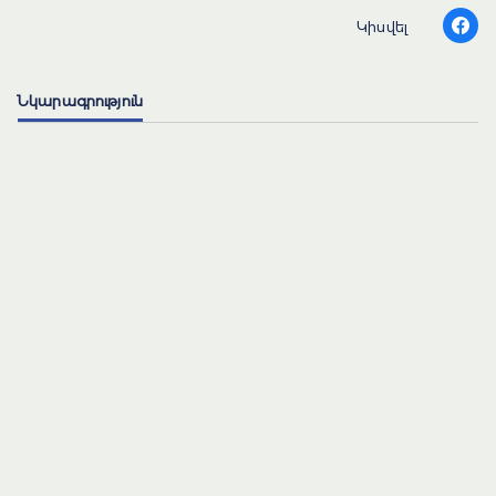
Կիսվել
Նկարագրություն