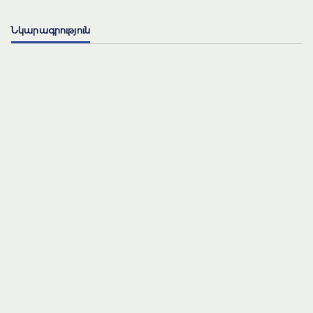
Նկարագրություն